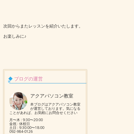
次回からまたレッスンを紹介いたします。
お楽しみに♪
ブログの運営
アクアパソコン教室
本ブログはアクアパソコン教室
が運営しております。気になる
ことがあれば、お気軽にお問合せください
月〜木 : 9:30〜20:00
金祝 : 休校日
土日 : 9:30:00〜18:00
092-984-0126