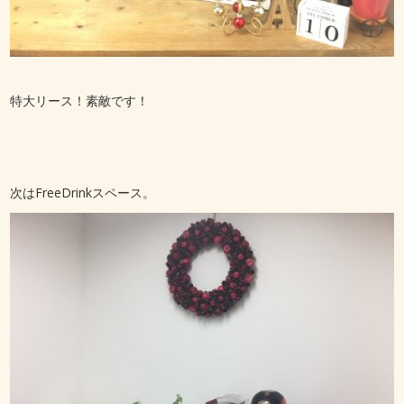
特大リース！素敵です！
次はFreeDrinkスペース。