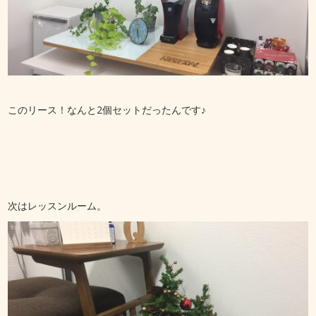
このリース！なんと2個セットだったんです♪
次はレッスンルーム。