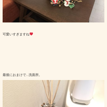
可愛いすぎますね
最後におまけで…洗面所。