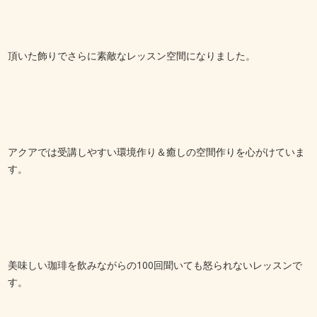
頂いた飾りでさらに素敵なレッスン空間になりました。
アクアでは受講しやすい環境作り＆癒しの空間作りを心がけていま
す。
美味しい珈琲を飲みながらの100回聞いても怒られないレッスンで
す。