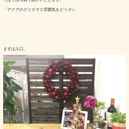
「アクアのクリスマス雰囲気をどうぞ♪」
まずは入口。