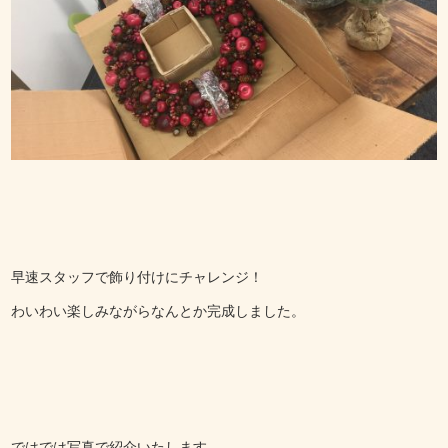
早速スタッフで飾り付けにチャレンジ！
わいわい楽しみながらなんとか完成しました。
ではでは写真で紹介いたします。