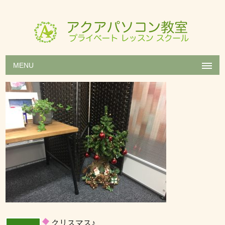
MENU
クリスマス♪