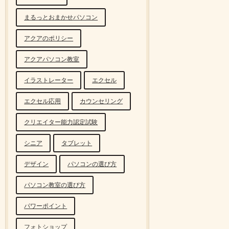
まるっとおまかせパソコン
アクアのポリシー
アクアパソコン教室
イラストレーター
エクセル
エクセル応用
カウンセリング
クリエイター能力認定試験
シニア
タブレット
デザイン
パソコンの選び方
パソコン教室の選び方
パワーポイント
フォトショップ