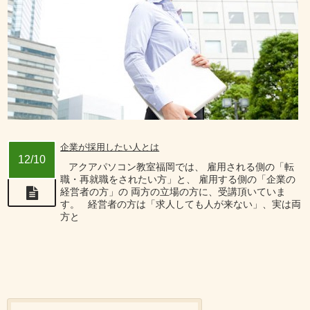
企業が採用したい人とは
12/10
アクアパソコン教室福岡では、 雇用される側の「転
職・再就職をされたい方」と、 雇用する側の「企業の
経営者の方」の 両方の立場の方に、受講頂いていま
す。 経営者の方は「求人しても人が来ない」、実は両
方と