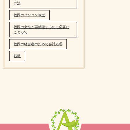
方法
福岡のパソコン教室
福岡の女性が再就職するのに必要な
ことって
福岡の経営者のための会計処理
転職