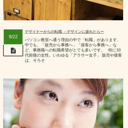
デザイナーからの転職 －デザインに疲れたらー
9/22
パソコン教室へ通う理由の中で「転職」があります。
中でも、「販売から事務へ」「接客から事務へ」な
ど、事務職への転職希望がとても多いです。 特に30
代前後の女性。いわゆる「アラサー女子」 販売や接客
は、そろそ