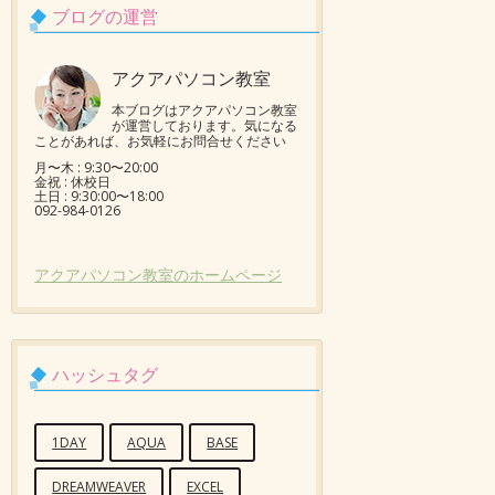
ブログの運営
アクアパソコン教室
本ブログはアクアパソコン教室
が運営しております。気になる
ことがあれば、お気軽にお問合せください
月〜木 : 9:30〜20:00
金祝 : 休校日
土日 : 9:30:00〜18:00
092-984-0126
アクアパソコン教室のホームページ
ハッシュタグ
1DAY
AQUA
BASE
DREAMWEAVER
EXCEL